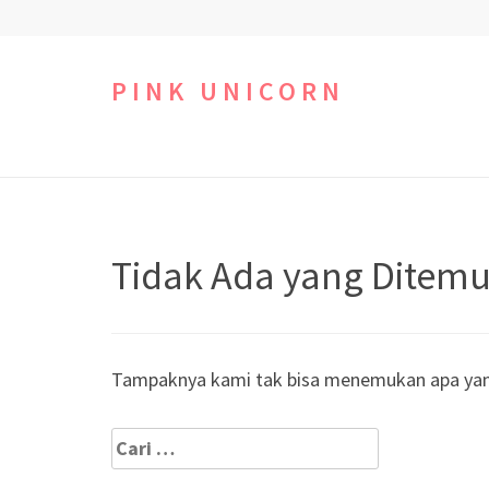
Lompat
ke
konten
PINK UNICORN
(Tekan
Enter)
Tidak Ada yang Ditem
Tampaknya kami tak bisa menemukan apa yang
Cari
untuk: