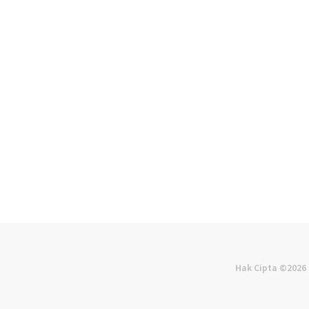
Hak Cipta ©2026